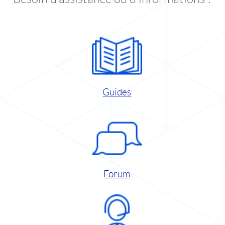
Guides
Forum